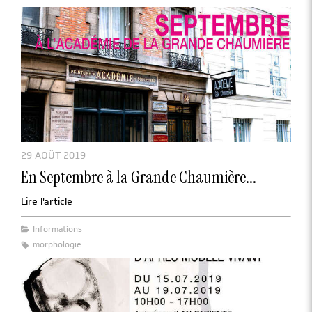
29 AOÛT 2019
En Septembre à la Grande Chaumière...
Lire l'article
Informations
morphologie