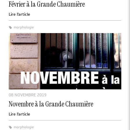
Février à la Grande Chaumière
Lire l'article
morphologie
08 NOVEMBRE 2019
Novembre à la Grande Chaumière
Lire l'article
morphologie