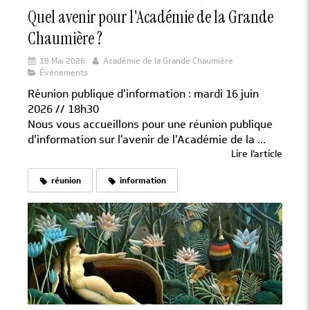
Quel avenir pour l'Académie de la Grande
Chaumière ?
18 Mai 2026
Académie de la Grande Chaumière
Évènements
Réunion publique d'information : mardi 16 juin
2026 // 18h30
Nous vous accueillons pour une réunion publique
d'information sur l'avenir de l'Académie de la ...
Lire l'article
réunion
information