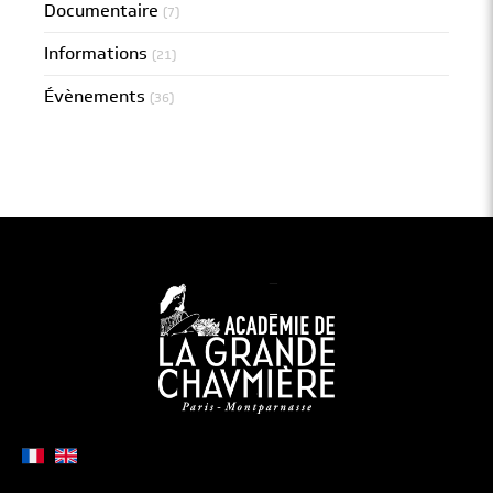
Documentaire
(7)
Informations
(21)
Évènements
(36)