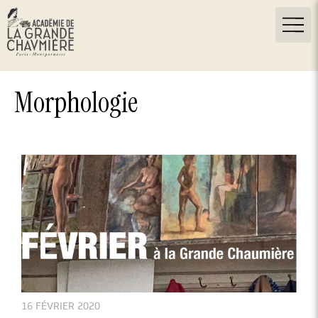
Morphologie
16 FÉVRIER 2020