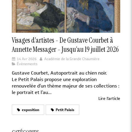
Visages d’artistes - De Gustave Courbet à
Annette Messager - Jusqu’au 19 juillet 2026
14 Avr 2026
Académie de la Grande Chaumière
Évènements
Gustave Courbet, Autoportrait au chien noir.
Le Petit Palais propose une exploration
renouvelée d’un thème majeur de ses collections :
le portrait et l’au...
Lire l'article
exposition
Petit Palais