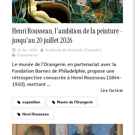
Henri Rousseau, l'ambition de la peinture -
jusqu'au 20 juillet 2026
15 Avr 2026
Académie de la Grande Chaumière
Évènements
Le musée de l’Orangerie, en partenariat avec la
Fondation Barnes de Philadelphie, propose une
rétrospective consacrée à Henri Rousseau (1844-
1910), mettant ...
Lire l'article
exposition
Musée de l'Orangerie
Henri Rousseau