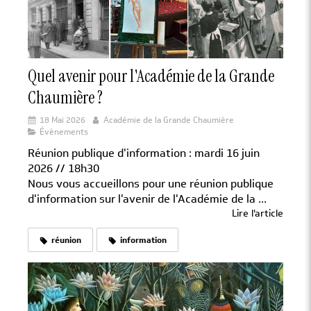
Quel avenir pour l'Académie de la Grande
Chaumière ?
18 Mai 2026
Académie de la Grande Chaumière
Évènements
Réunion publique d'information : mardi 16 juin
2026 // 18h30
Nous vous accueillons pour une réunion publique
d'information sur l'avenir de l'Académie de la ...
Lire l'article
réunion
information