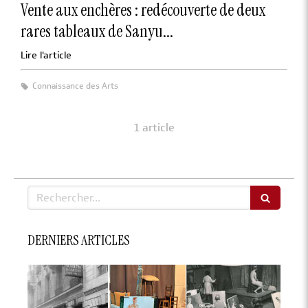
Vente aux enchères : redécouverte de deux
rares tableaux de Sanyu...
Lire l'article
Connaissance des Arts
1 article
Rechercher
DERNIERS ARTICLES