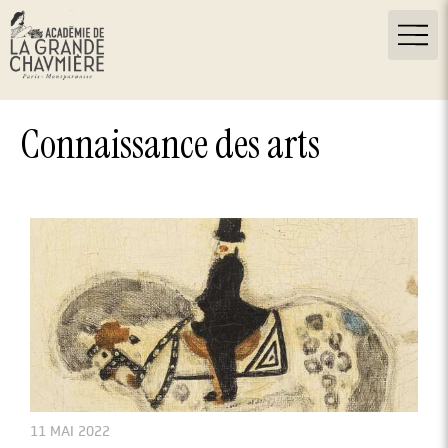
Connaissance des arts
11 MAI 2022