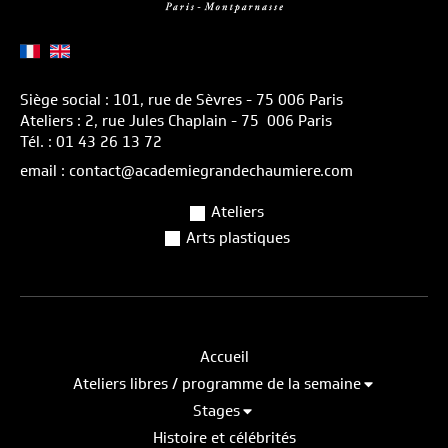
Siège social : 101, rue de Sèvres - 75 006 Paris
Ateliers : 2, rue Jules Chaplain - 75 006 Paris
Tél. : 01 43 26 13 72
email : contact@academiegrandechaumiere.com
Ateliers
Arts plastiques
Accueil
Ateliers libres / programme de la semaine
Stages
Histoire et célébrités