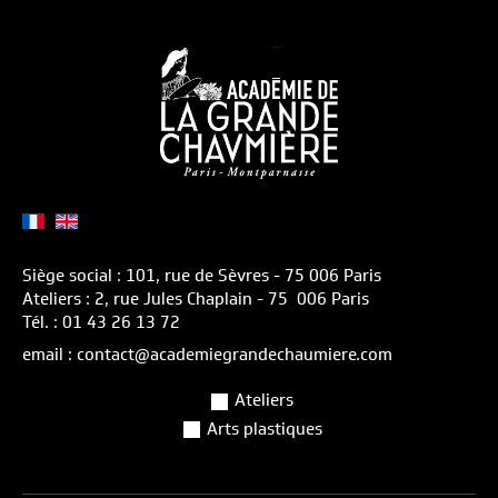
Siège social : 101, rue de Sèvres - 75 006 Paris
Ateliers : 2, rue Jules Chaplain - 75 006 Paris
Tél. : 01 43 26 13 72
email : contact@academiegrandechaumiere.com
Ateliers
Arts plastiques