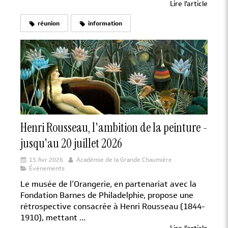
Lire l'article
réunion
information
Henri Rousseau, l'ambition de la peinture -
jusqu'au 20 juillet 2026
15 Avr 2026
Académie de la Grande Chaumière
Évènements
Le musée de l’Orangerie, en partenariat avec la
Fondation Barnes de Philadelphie, propose une
rétrospective consacrée à Henri Rousseau (1844-
1910), mettant ...