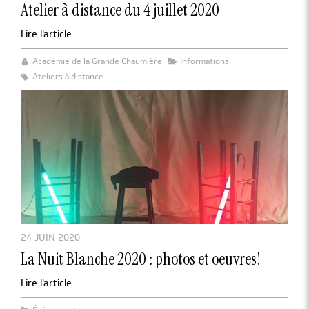
Atelier à distance du 4 juillet 2020
Lire l'article
Académie de la Grande Chaumière
Informations
Ateliers à distance
24 JUIN 2020
La Nuit Blanche 2020 : photos et oeuvres!
Lire l'article