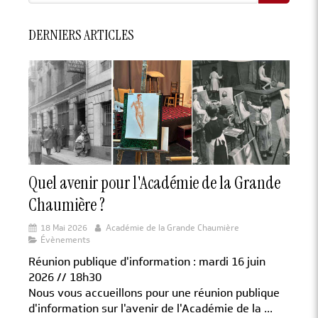
DERNIERS ARTICLES
Quel avenir pour l'Académie de la Grande
Chaumière ?
18 Mai 2026
Académie de la Grande Chaumière
Évènements
Réunion publique d'information : mardi 16 juin
2026 // 18h30
Nous vous accueillons pour une réunion publique
d'information sur l'avenir de l'Académie de la ...