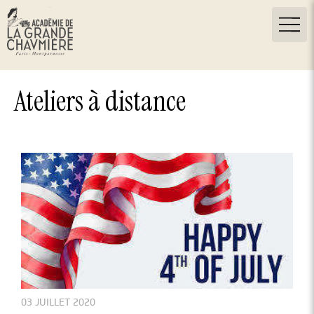
Ateliers à distance
03 JUILLET 2020