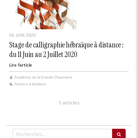
04 JUIN 2020
Stage de calligraphie hébraïque à distance :
du 11 Juin au 2 Juillet 2020
Lire l'article
Académie de la Grande Chaumière
Ateliers à distance
5 articles
Rechercher