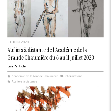
21 JUIN 2020
Ateliers à distance de l'Académie de la
Grande Chaumière du 6 au 11 juillet 2020
Lire l'article
Académie de la Grande Chaumière
Informations
Ateliers à distance