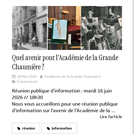
Quel avenir pour l'Académie de la Grande
Chaumière ?
18 Mai 2026
Académie de la Grande Chaumière
Évènements
Réunion publique d'information : mardi 16 juin
2026 // 18h30
Nous vous accueillons pour une réunion publique
d'information sur l'avenir de l'Académie de la ...
Lire l'article
réunion
information