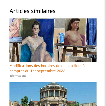
Articles similaires
Modifications des horaires de nos ateliers à
compter du 1er septembre 2022
Informations