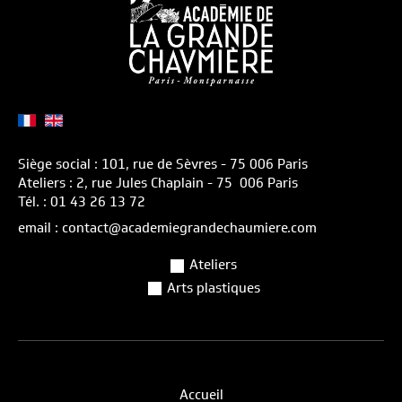
Siège social : 101, rue de Sèvres - 75 006 Paris
Ateliers : 2, rue Jules Chaplain - 75 006 Paris
Tél. : 01 43 26 13 72
email : contact@academiegrandechaumiere.com
Ateliers
Arts plastiques
Accueil