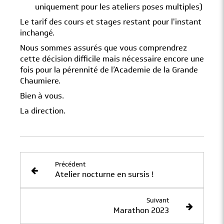
uniquement pour les ateliers poses multiples)
Le tarif des cours et stages restant pour l'instant
inchangé.
Nous sommes assurés que vous comprendrez
cette décision difficile mais nécessaire encore une
fois pour la pérennité de l’Academie de la Grande
Chaumiere.
Bien à vous.
La direction.
Précédent
Atelier nocturne en sursis !
Suivant
Marathon 2023