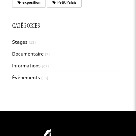
exposition
Petit Palais
CATÉGORIES
Stages
(13)
Documentaire
(7)
Informations
(21)
Évènements
(36)