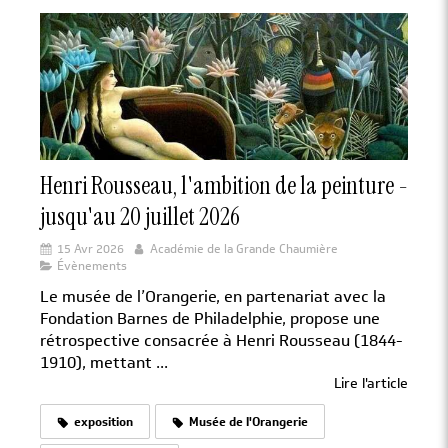
Henri Rousseau, l'ambition de la peinture -
jusqu'au 20 juillet 2026
15 Avr 2026
Académie de la Grande Chaumière
Évènements
Le musée de l’Orangerie, en partenariat avec la
Fondation Barnes de Philadelphie, propose une
rétrospective consacrée à Henri Rousseau (1844-
1910), mettant ...
Lire l'article
exposition
Musée de l'Orangerie