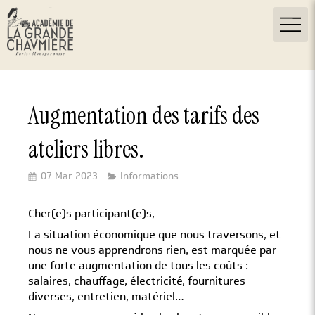
Augmentation des tarifs des
ateliers libres.
07 Mar 2023
Informations
Cher(e)s participant(e)s,
La situation économique que nous traversons, et
nous ne vous apprendrons rien, est marquée par
une forte augmentation de tous les coûts :
salaires, chauffage, électricité, fournitures
diverses, entretien, matériel…