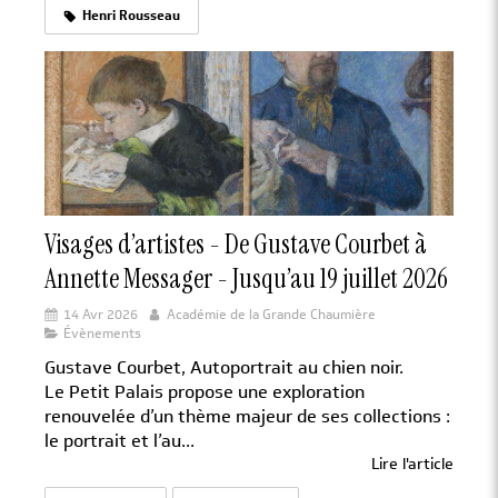
Henri Rousseau
Visages d’artistes - De Gustave Courbet à
Annette Messager - Jusqu’au 19 juillet 2026
14 Avr 2026
Académie de la Grande Chaumière
Évènements
Gustave Courbet, Autoportrait au chien noir.
Le Petit Palais propose une exploration
renouvelée d’un thème majeur de ses collections :
le portrait et l’au...
Lire l'article