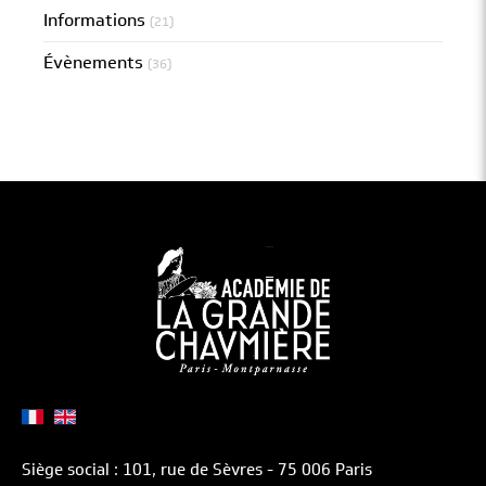
Informations
(21)
Évènements
(36)
Siège social : 101, rue de Sèvres - 75 006 Paris