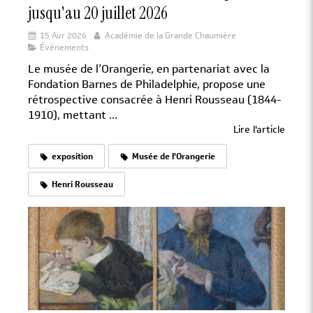
jusqu'au 20 juillet 2026
15 Avr 2026
Académie de la Grande Chaumière
Évènements
Le musée de l’Orangerie, en partenariat avec la
Fondation Barnes de Philadelphie, propose une
rétrospective consacrée à Henri Rousseau (1844-
1910), mettant ...
Lire l'article
exposition
Musée de l'Orangerie
Henri Rousseau