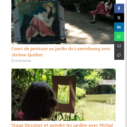
Cours de peinture au jardin du Luxembourg avec
Jérôme Quèbre
Évènements
Stage Dessiner et peindre les jardins avec Michal