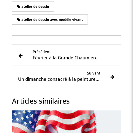
atelier de dessin
atelier de dessin avec modèle vivant
Précédent
Février à la Grande Chaumière
Suivant
Un dimanche consacré à la peinture à l'huile
Articles similaires