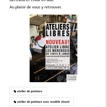
Au plaisir de vous y retrouver.
atelier de peinture
atelier de peinture avec modèle vivant