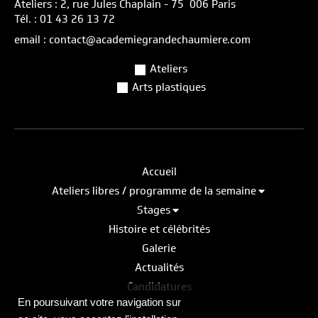
Ateliers : 2, rue Jules Chaplain - 75 006 Paris
Tél. : 01 43 26 13 72
email : contact@academiegrandechaumiere.com
Ateliers
Arts plastiques
Accueil
Ateliers libres / programme de la semaine
Stages
Histoire et célébrités
Galerie
Actualités
Candidatures
En poursuivant votre navigation sur