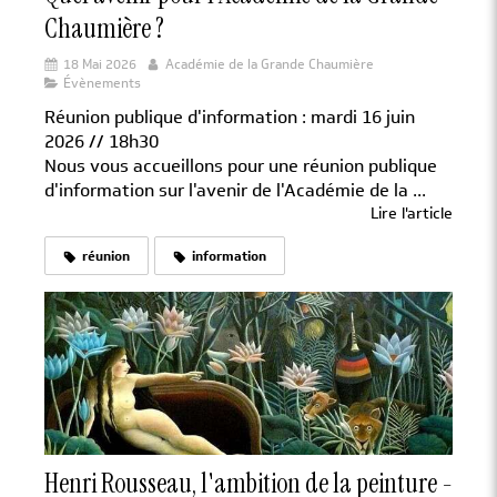
Chaumière ?
18 Mai 2026
Académie de la Grande Chaumière
Évènements
Réunion publique d'information : mardi 16 juin
2026 // 18h30
Nous vous accueillons pour une réunion publique
d'information sur l'avenir de l'Académie de la ...
Lire l'article
réunion
information
Henri Rousseau, l'ambition de la peinture -