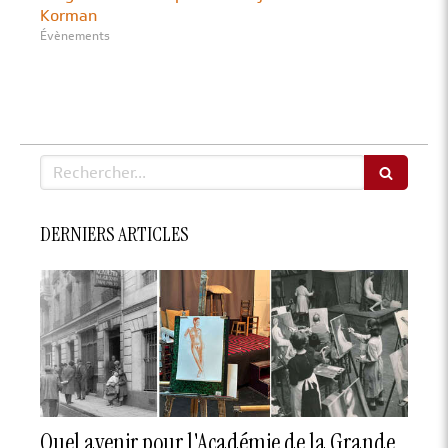
Korman
Évènements
Rechercher
DERNIERS ARTICLES
Quel avenir pour l'Académie de la Grande