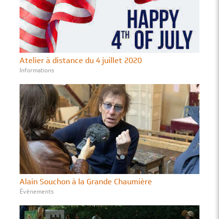
Atelier à distance du 4 juillet 2020
Informations
Alain Souchon à la Grande Chaumière
Évènements