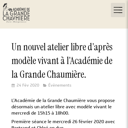
Un nouvel atelier libre d'après
modèle vivant à l'Académie de
la Grande Chaumière.
24 Fév 2020
Évènements
L'Académie de la Grande Chaumière vous propose
désormais un atelier libre avec modèle vivant le
mercredi de 15h15 à 18h00.
Première séance le mercredi 26 février 2020 avec
Bertrand et Chloé en duo.