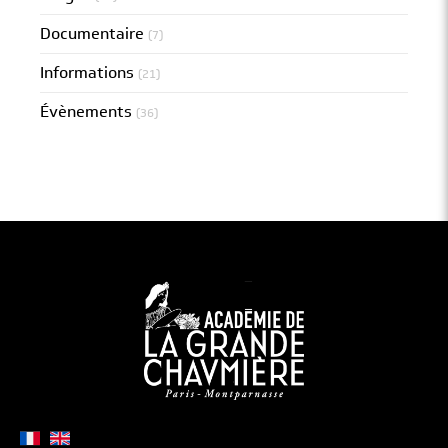
Documentaire
(7)
Informations
(21)
Évènements
(36)