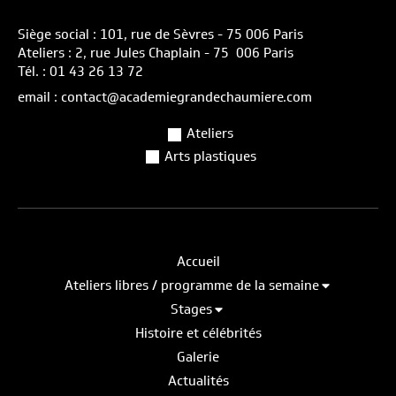
Siège social : 101, rue de Sèvres - 75 006 Paris
Ateliers : 2, rue Jules Chaplain - 75 006 Paris
Tél. : 01 43 26 13 72
email : contact@academiegrandechaumiere.com
Ateliers
Arts plastiques
Accueil
Ateliers libres / programme de la semaine
Stages
Histoire et célébrités
Galerie
Actualités