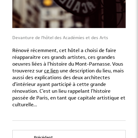
Devanture de l'hôtel des Académies et des Arts
Rénové récemment, cet hôtel a choisi de faire
réapparaitre ces grands artistes, ces grandes
oeuvres liées à l'histoire du Mont-Parnasse. Vous
trouverez sur
ce lien
une description du lieu, mais
aussi des explications des deux architectes
d'intérieur ayant participé à cette grande
rénovation. C'est un lieu rappelant l'histoire
passée de Paris, en tant que capitale artistique et
culturelle...
Précédent