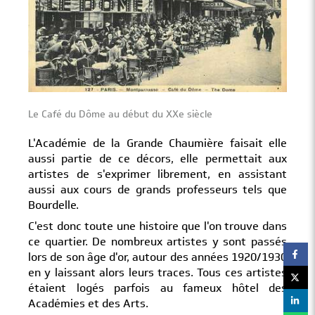
Le Café du Dôme au début du XXe siècle
L'Académie de la Grand
e Chaumière faisait elle
aussi partie de ce décors, elle permettait aux
artistes de s'exprimer librement, en a
ssistant
aussi aux cours de grands professeurs tels que
Bourdelle.
C'est donc toute une histoire que l'on trouve dans
ce quartier. De nombreux artistes y sont passés
lors de son âge d'or, autour des années 1920/1930
en y laissant alors leurs traces. Tous ces artistes
étaient logés parfois au fameux hôtel des
Académies et des Arts.