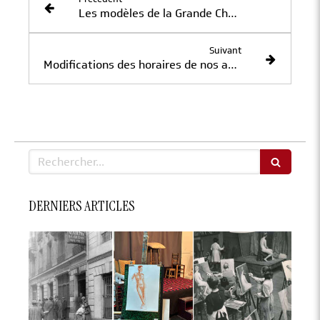
Les modèles de la Grande Chaumière
Suivant
Modifications des horaires de nos ateliers à compter du 1er septembre 2022
Rechercher
DERNIERS ARTICLES