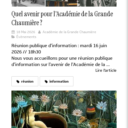
Quel avenir pour l'Académie de la Grande
Chaumière ?
18 Mai 2026
Académie de la Grande Chaumière
Évènements
Réunion publique d'information : mardi 16 juin
2026 // 18h30
Nous vous accueillons pour une réunion publique
d'information sur l'avenir de l'Académie de la ...
Lire l'article
réunion
information