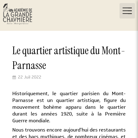
Le quartier artistique du Mont-
Parnasse
22 Juil 2022
Historiquement, le quartier parisien du Mont-
Parnasse est un quartier artistique, figure du
mouvement bohème apparu dans le quartier
durant les années 1920, suite à la Première
Guerre mondiale.
Nous trouvons encore aujourd'hui des restaurants
et des bars mythiques, de nombreux cinémas, et