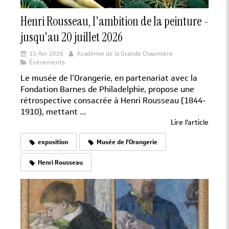
Henri Rousseau, l'ambition de la peinture -
jusqu'au 20 juillet 2026
15 Avr 2026
Académie de la Grande Chaumière
Évènements
Le musée de l’Orangerie, en partenariat avec la
Fondation Barnes de Philadelphie, propose une
rétrospective consacrée à Henri Rousseau (1844-
1910), mettant ...
Lire l'article
exposition
Musée de l'Orangerie
Henri Rousseau