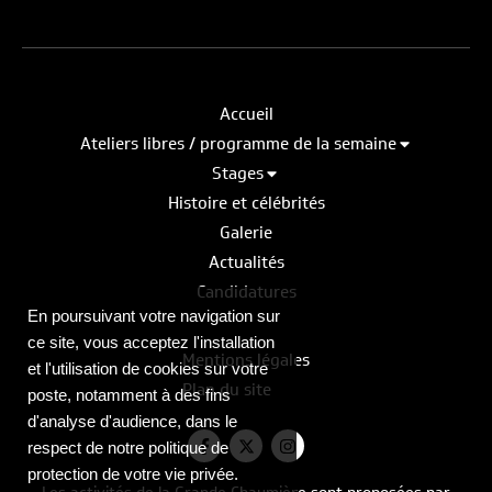
Accueil
Ateliers libres / programme de la semaine
Stages
Histoire et célébrités
Galerie
Actualités
Candidatures
En poursuivant votre navigation sur
ce site, vous acceptez l'installation
Mentions légales
et l'utilisation de cookies sur votre
Plan du site
poste, notamment à des fins
d'analyse d'audience, dans le
respect de notre politique de
protection de votre vie privée.