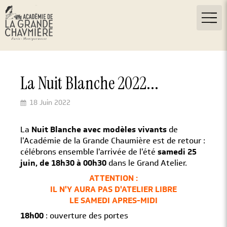
La Nuit Blanche 2022...
18 Juin 2022
La
Nuit Blanche avec modèles vivants
de
l'Académie de la Grande Chaumière est de retour :
célébrons ensemble l'arrivée de l'été
samedi 25
juin, de 18h30 à 00h30
dans le Grand Atelier.
ATTENTION :
IL N'Y AURA PAS D'ATELIER LIBRE
LE SAMEDI APRES-MIDI
18h00
: ouverture des portes