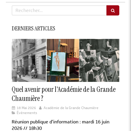
Rechercher
DERNIERS ARTICLES
Quel avenir pour l'Académie de la Grande
Chaumière ?
18 Mai 2026
Académie de la Grande Chaumière
Évènements
Réunion publique d'information : mardi 16 juin
2026 // 18h30