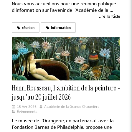
Nous vous accueillons pour une réunion publique
d'information sur l'avenir de l'Académie de la ...
Lire l'article
réunion
information
Henri Rousseau, l'ambition de la peinture -
jusqu'au 20 juillet 2026
15 Avr 2026
Académie de la Grande Chaumière
Évènements
Le musée de l’Orangerie, en partenariat avec la
Fondation Barnes de Philadelphie, propose une