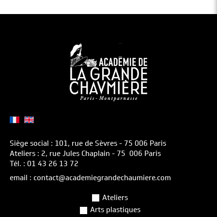
Siège social : 101, rue de Sèvres - 75 006 Paris
Ateliers : 2, rue Jules Chaplain - 75 006 Paris
Tél. : 01 43 26 13 72
email : contact@academiegrandechaumiere.com
Ateliers
Arts plastiques