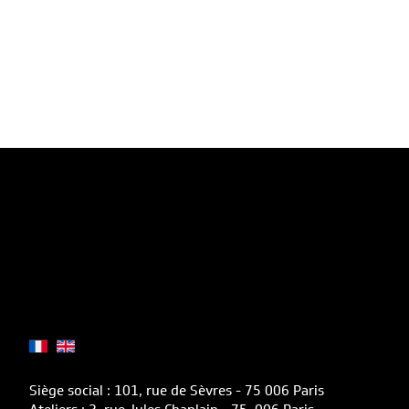
Siège social : 101, rue de Sèvres - 75 006 Paris