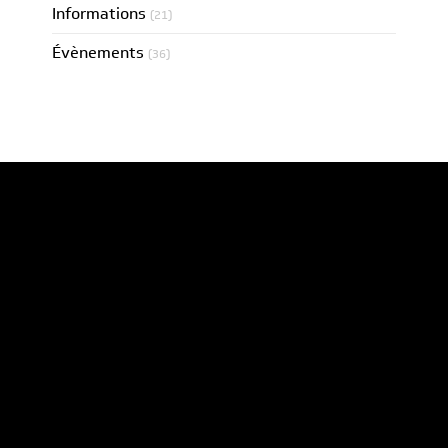
Informations
(21)
Évènements
(36)